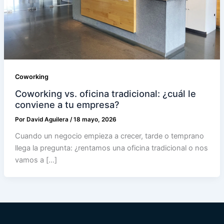
Coworking
Coworking vs. oficina tradicional: ¿cuál le
conviene a tu empresa?
Por
David Aguilera
/
18 mayo, 2026
Cuando un negocio empieza a crecer, tarde o temprano
llega la pregunta: ¿rentamos una oficina tradicional o nos
vamos a […]