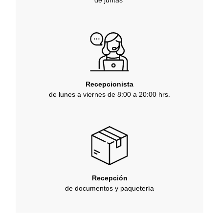
de juntas
Recepcionista
de lunes a viernes de 8:00 a 20:00 hrs.
Recepción
de documentos y paquetería