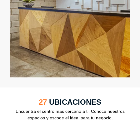
27
UBICACIONES
Encuentra el centro más cercano a ti. Conoce nuestros
espacios y escoge el ideal para tu negocio.