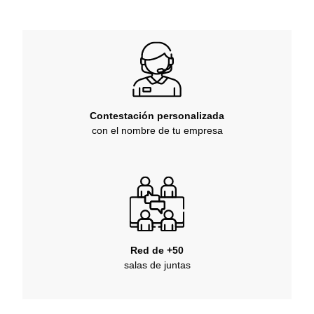
Contestación personalizada
con el nombre de tu empresa
Red de +50
salas de juntas