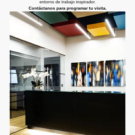
entorno de trabajo inspirador.
Contáctanos para programar tu visita.