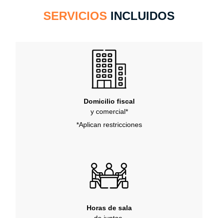
SERVICIOS
INCLUIDOS
Domicilio fiscal
y comercial*
*Aplican restricciones
Horas de sala