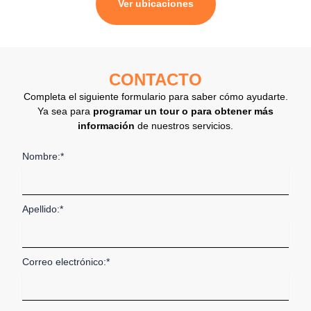
Ver ubicaciones
CONTACTO
Completa el siguiente formulario para saber cómo ayudarte.
Ya sea para
programar un tour o para obtener más
información
de nuestros servicios.
Nombre:*
Apellido:*
Correo electrónico:*