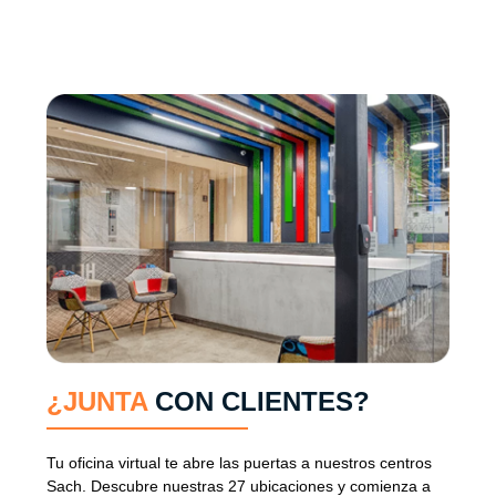
¿JUNTA
CON CLIENTES?
Tu oficina virtual te abre las puertas a nuestros centros
Sach. Descubre nuestras 27 ubicaciones y comienza a