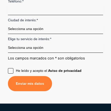
Teléfono:*
Ciudad de interés:*
Elige tu servicio de interés:*
Los campos marcados con * son obligatorios
He leído y acepto el
Aviso de privacidad