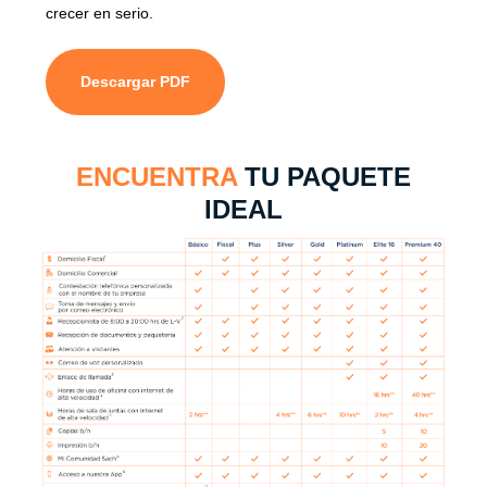
crecer en serio.
Descargar PDF
ENCUENTRA
TU PAQUETE
IDEAL