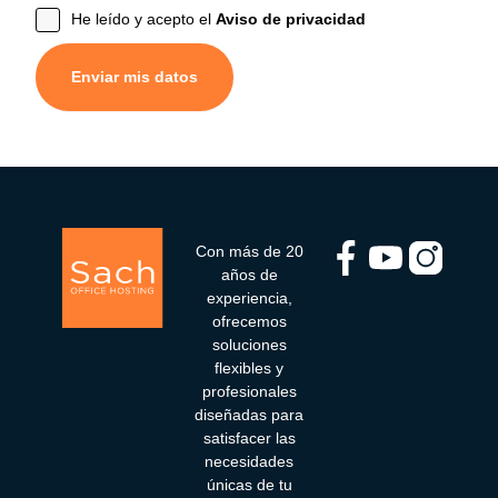
He leído y acepto el
Aviso de privacidad
Con más de 20
años de
experiencia,
ofrecemos
soluciones
flexibles y
profesionales
diseñadas para
satisfacer las
necesidades
únicas de tu