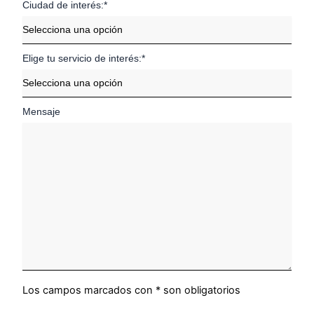
Ciudad de interés:*
Elige tu servicio de interés:*
Mensaje
Los campos marcados con * son obligatorios