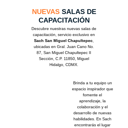
NUEVAS
SALAS DE
CAPACITACIÓN
Descubre nuestras nuevas salas de
capacitación, servicio exclusivo en
Sach San Miguel Chapultepec
,
ubicadas en Gral. Juan Cano No.
87, San Miguel Chapultepec II
Sección, C.P. 11850, Miguel
Hidalgo, CDMX.
Brinda a tu equipo un
espacio inspirador que
fomente el
aprendizaje, la
colaboración y el
desarrollo de nuevas
habilidades. En Sach
encontrarás el lugar