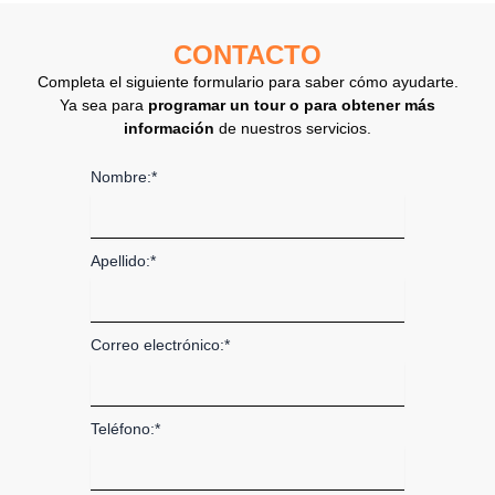
CONTACTO
Completa el siguiente formulario para saber cómo ayudarte.
Ya sea para
programar un tour o para obtener más
información
de nuestros servicios.
Nombre:*
Apellido:*
Correo electrónico:*
Teléfono:*