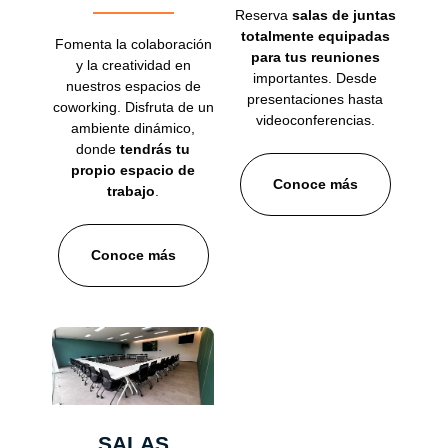
Reserva
salas de juntas
totalmente equipadas
Fomenta la colaboración
para tus reuniones
y la creatividad en
importantes. Desde
nuestros espacios de
presentaciones hasta
coworking. Disfruta de un
videoconferencias.
ambiente dinámico,
donde
tendrás tu
propio espacio de
Conoce más
trabajo
.
Conoce más
SALAS