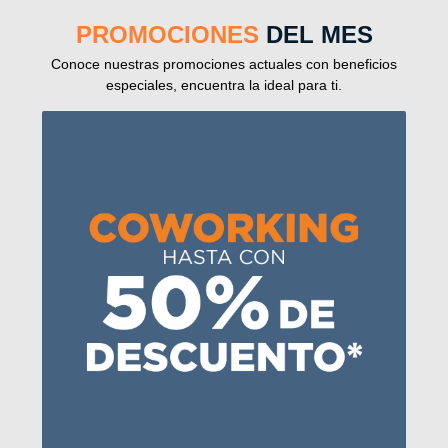
PROMOCIONES
DEL MES
Conoce nuestras promociones actuales con beneficios
especiales, encuentra la ideal para ti.