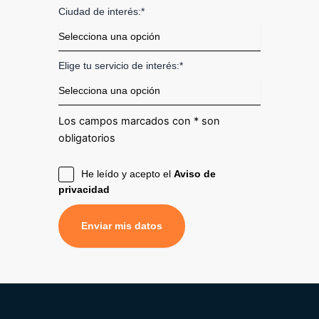
Ciudad de interés:*
Elige tu servicio de interés:*
Los campos marcados con * son
obligatorios
He leído y acepto el
Aviso de
privacidad