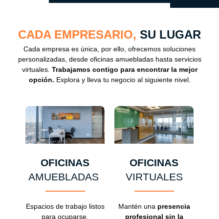
CADA EMPRESARIO,
SU LUGAR
Cada empresa es única, por ello, ofrecemos soluciones
personalizadas, desde oficinas amuebladas hasta servicios
virtuales.
Trabajamos contigo para encontrar la mejor
opción.
Explora y lleva tu negocio al siguiente nivel.
OFICINAS
OFICINAS
AMUEBLADAS
VIRTUALES
Espacios de trabajo listos
Mantén una
presencia
para ocuparse,
profesional sin la