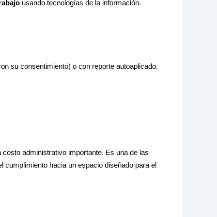
rabajo
usando tecnologías de la información.
(con su consentimiento) o con reporte autoaplicado.
 costo administrativo importante. Es una de las
del cumplimiento hacia un espacio diseñado para el