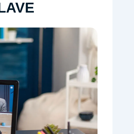
CLAVE