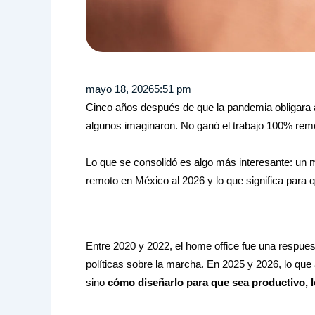
mayo 18, 2026
5:51 pm
Cinco años después de que la pandemia obligara 
algunos imaginaron. No ganó el trabajo 100% remot
Lo que se consolidó es algo más interesante: un m
remoto en México al 2026 y lo que significa para 
Entre 2020 y 2022, el home office fue una respue
políticas sobre la marcha. En 2025 y 2026, lo que 
sino
cómo diseñarlo para que sea productivo, l