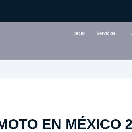
Inicio
Servicios
OTO EN MÉXICO 2