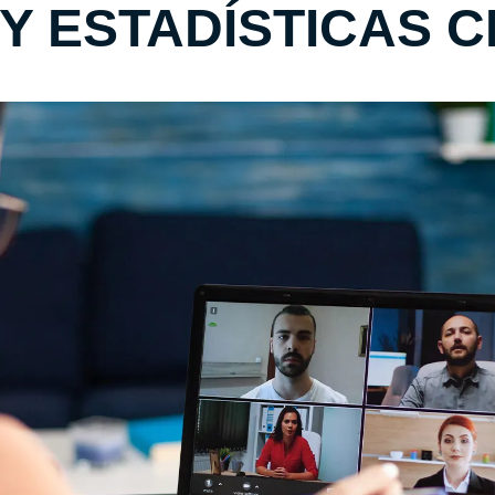
Y ESTADÍSTICAS 