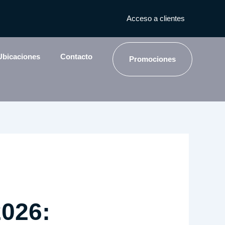
Acceso a clientes
Ubicaciones
Contacto
Promociones
026: