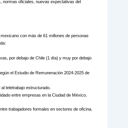
 normas oficiales, nuevas expectativas del
l mexicano con más de 61 millones de personas
da:
vas, por debajo de Chile (1 día) y muy por debajo
según el Estudio de Remuneración 2024-2025 de
 al teletrabajo estructurado.
idado entre empresas en la Ciudad de México.
ntre trabajadores formales en sectores de oficina.