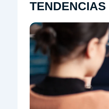
TENDENCIAS 