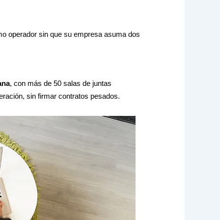
ismo operador sin que su empresa asuma dos
ana
, con más de 50 salas de juntas
ración, sin firmar contratos pesados.