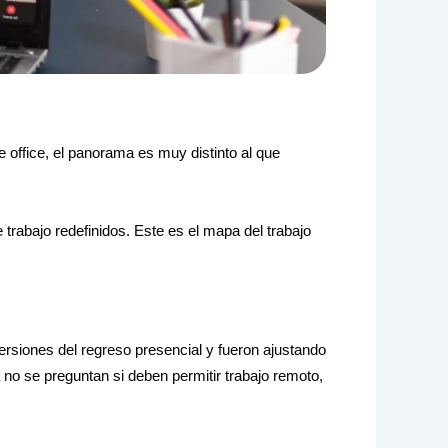
office, el panorama es muy distinto al que
trabajo redefinidos. Este es el mapa del trabajo
rsiones del regreso presencial y fueron ajustando
 no se preguntan si deben permitir trabajo remoto,