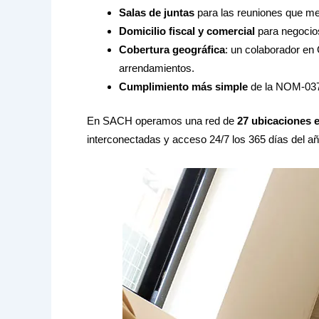
Salas de juntas
para las reuniones que mer
Domicilio fiscal y comercial
para negocio
Cobertura geográfica
: un colaborador en
arrendamientos.
Cumplimiento más simple
de la NOM-037 
En SACH operamos una red de
27 ubicaciones 
interconectadas y acceso 24/7 los 365 días del a