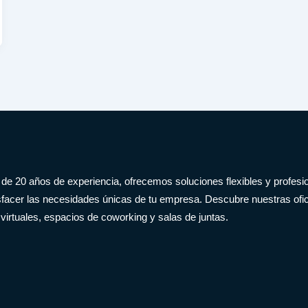
e 20 años de experiencia, ofrecemos soluciones flexibles y profesi
sfacer las necesidades únicas de tu empresa. Descubre nuestras of
 virtuales, espacios de coworking y salas de juntas.