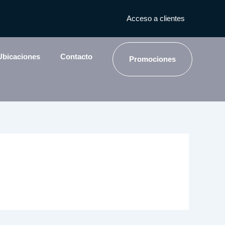
Acceso a clientes
Ubicaciones
Contacto
Promociones