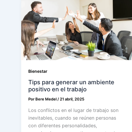
Bienestar
Tips para generar un ambiente
positivo en el trabajo
Por
Bere Medel
/
21 abril, 2025
Los conflictos en el lugar de trabajo son
inevitables, cuando se reúnen personas
con diferentes personalidades,