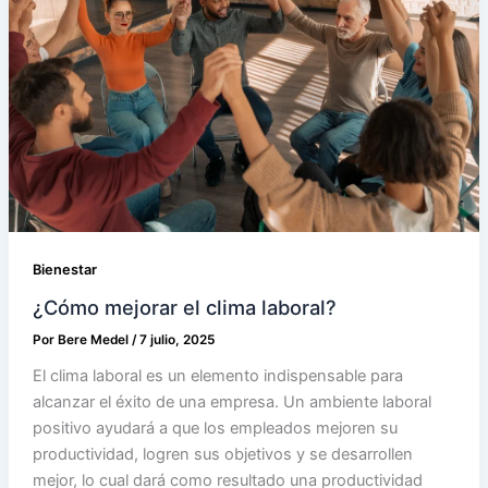
Bienestar
¿Cómo mejorar el clima laboral?
Por
Bere Medel
/
7 julio, 2025
El clima laboral es un elemento indispensable para
alcanzar el éxito de una empresa. Un ambiente laboral
positivo ayudará a que los empleados mejoren su
productividad, logren sus objetivos y se desarrollen
mejor, lo cual dará como resultado una productividad