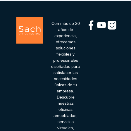
Con más de 20
años de
experiencia,
ofrecemos
soluciones
flexibles y
profesionales
diseñadas para
satisfacer las
necesidades
únicas de tu
empresa.
Descubre
nuestras
oficinas
amuebladas,
servicios
virtuales,