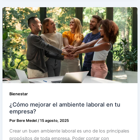
Bienestar
¿Cómo mejorar el ambiente laboral en tu
empresa?
Por
Bere Medel
/
15 agosto, 2025
Crear un buen ambiente laboral es uno de los principales
propósitos de toda empresa. Poder contar con