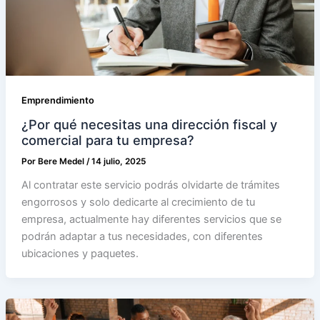
Emprendimiento
¿Por qué necesitas una dirección fiscal y
comercial para tu empresa?
Por
Bere Medel
/
14 julio, 2025
Al contratar este servicio podrás olvidarte de trámites
engorrosos y solo dedicarte al crecimiento de tu
empresa, actualmente hay diferentes servicios que se
podrán adaptar a tus necesidades, con diferentes
ubicaciones y paquetes.