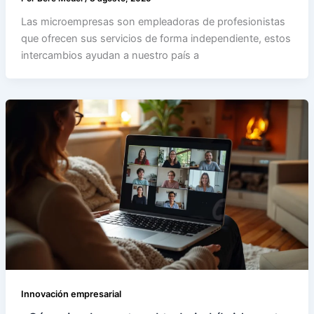
Las microempresas son empleadoras de profesionistas
que ofrecen sus servicios de forma independiente, estos
intercambios ayudan a nuestro país a
Innovación empresarial