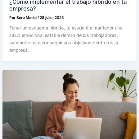
¿Cómo implementar el trabajo híbrido en tu
empresa?
Por
Bere Medel
/
28 julio, 2025
Tener un esquema híbrido, te ayudará a mantener una
salud emocional estable dentro de los trabajadores,
ayudándolos a conseguir sus objetivos dentro de la
empresa.