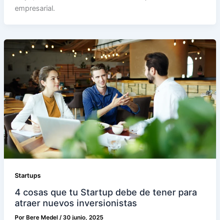
empresarial.
Startups
4 cosas que tu Startup debe de tener para
atraer nuevos inversionistas
Por
Bere Medel
/
30 junio, 2025