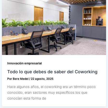
Innovación empresarial
Todo lo que debes de saber del Coworking
Por
Bere Medel
/
22 agosto, 2025
Hace algunos años, el coworking era un término poco
conocido, eran sectores muy específicos los que
conocían esta forma de