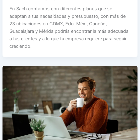
En Sach contamos con diferentes planes que se
adaptan a tus necesidades y presupuesto, con más de
23 ubicaciones en CDMX, Edo. Méx., Cancún,
Guadalajara y Mérida podrás encontrar la más adecuada
a tus clientes y a lo que tu empresa requiere para seguir
creciendo.