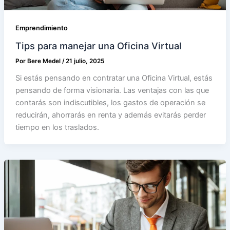
Emprendimiento
Tips para manejar una Oficina Virtual
Por
Bere Medel
/
21 julio, 2025
Si estás pensando en contratar una Oficina Virtual, estás
pensando de forma visionaria. Las ventajas con las que
contarás son indiscutibles, los gastos de operación se
reducirán, ahorrarás en renta y además evitarás perder
tiempo en los traslados.