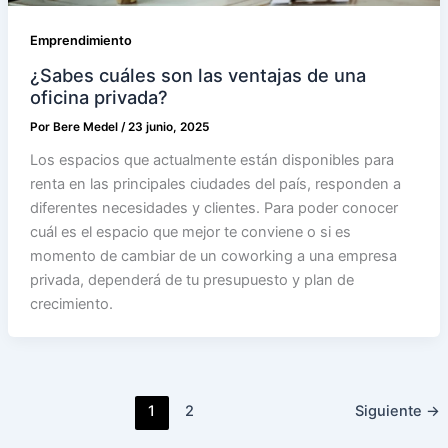
Emprendimiento
¿Sabes cuáles son las ventajas de una
oficina privada?
Por
Bere Medel
/
23 junio, 2025
Los espacios que actualmente están disponibles para
renta en las principales ciudades del país, responden a
diferentes necesidades y clientes. Para poder conocer
cuál es el espacio que mejor te conviene o si es
momento de cambiar de un coworking a una empresa
privada, dependerá de tu presupuesto y plan de
crecimiento.
1
2
Siguiente
→