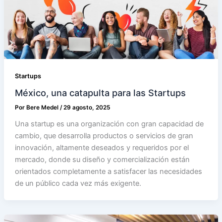
Startups
México, una catapulta para las Startups
Por
Bere Medel
/
29 agosto, 2025
Una startup es una organización con gran capacidad de
cambio, que desarrolla productos o servicios de gran
innovación, altamente deseados y requeridos por el
mercado, donde su diseño y comercialización están
orientados completamente a satisfacer las necesidades
de un público cada vez más exigente.