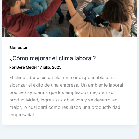
Bienestar
¿Cómo mejorar el clima laboral?
Por
Bere Medel
/
7 julio, 2025
El clima laboral es un elemento indispensable para
alcanzar el éxito de una empresa. Un ambiente laboral
positivo ayudará a que los empleados mejoren su
productividad, logren sus objetivos y se desarrollen
mejor, lo cual dará como resultado una productividad
empresarial.