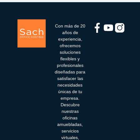
Con más de 20
años de
experiencia,
ofrecemos
soluciones
flexibles y
profesionales
diseñadas para
satisfacer las
necesidades
únicas de tu
empresa.
Descubre
nuestras
oficinas
amuebladas,
servicios
virtuales,