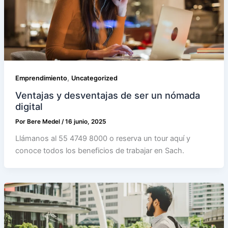
,
Emprendimiento
Uncategorized
Ventajas y desventajas de ser un nómada
digital
Por
Bere Medel
/
16 junio, 2025
Llámanos al 55 4749 8000 o reserva un tour aquí y
conoce todos los beneficios de trabajar en Sach.