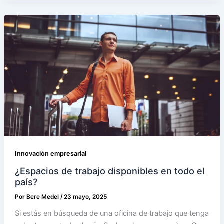
Innovación empresarial
¿Espacios de trabajo disponibles en todo el
país?
Por
Bere Medel
/
23 mayo, 2025
Si estás en búsqueda de una oficina de trabajo que tenga