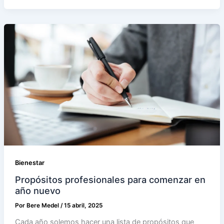
Bienestar
Propósitos profesionales para comenzar en
año nuevo
Por
Bere Medel
/
15 abril, 2025
Cada año solemos hacer una lista de propósitos que