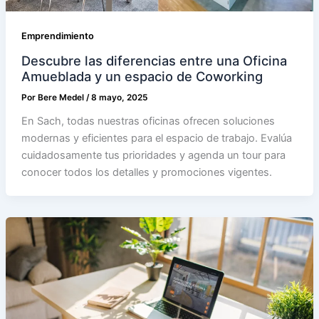
Emprendimiento
Descubre las diferencias entre una Oficina
Amueblada y un espacio de Coworking
Por
Bere Medel
/
8 mayo, 2025
En Sach, todas nuestras oficinas ofrecen soluciones
modernas y eficientes para el espacio de trabajo. Evalúa
cuidadosamente tus prioridades y agenda un tour para
conocer todos los detalles y promociones vigentes.