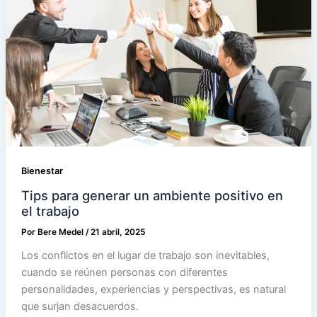
Bienestar
Tips para generar un ambiente positivo en
el trabajo
Por
Bere Medel
/
21 abril, 2025
Los conflictos en el lugar de trabajo son inevitables,
cuando se reúnen personas con diferentes
personalidades, experiencias y perspectivas, es natural
que surjan desacuerdos.