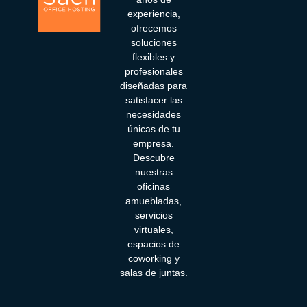
experiencia,
ofrecemos
soluciones
flexibles y
profesionales
diseñadas para
satisfacer las
necesidades
únicas de tu
empresa.
Descubre
nuestras
oficinas
amuebladas,
servicios
virtuales,
espacios de
coworking y
salas de juntas.