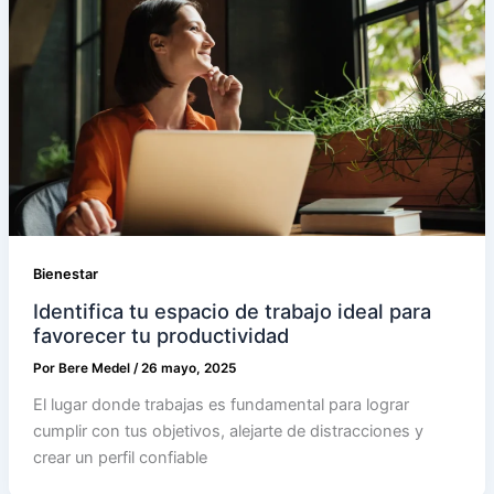
Bienestar
Identifica tu espacio de trabajo ideal para
favorecer tu productividad
Por
Bere Medel
/
26 mayo, 2025
El lugar donde trabajas es fundamental para lograr
cumplir con tus objetivos, alejarte de distracciones y
crear un perfil confiable