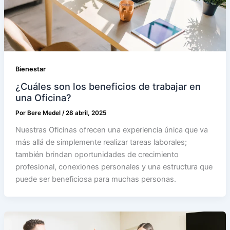
Bienestar
¿Cuáles son los beneficios de trabajar en
una Oficina?
Por
Bere Medel
/
28 abril, 2025
Nuestras Oficinas ofrecen una experiencia única que va
más allá de simplemente realizar tareas laborales;
también brindan oportunidades de crecimiento
profesional, conexiones personales y una estructura que
puede ser beneficiosa para muchas personas.