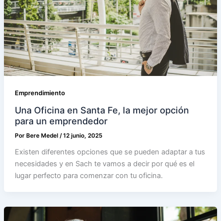
Emprendimiento
Una Oficina en Santa Fe, la mejor opción
para un emprendedor
Por
Bere Medel
/
12 junio, 2025
Existen diferentes opciones que se pueden adaptar a tus
necesidades y en Sach te vamos a decir por qué es el
lugar perfecto para comenzar con tu oficina.