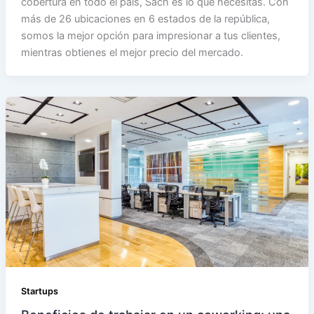
cobertura en todo el país, Sach es lo que necesitas. Con
más de 26 ubicaciones en 6 estados de la república,
somos la mejor opción para impresionar a tus clientes,
mientras obtienes el mejor precio del mercado.
Startups