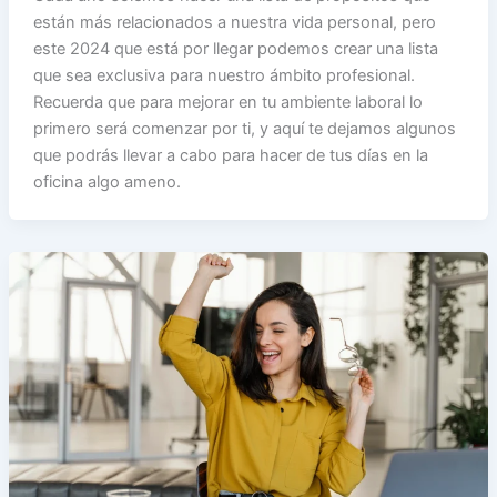
están más relacionados a nuestra vida personal, pero
este 2024 que está por llegar podemos crear una lista
que sea exclusiva para nuestro ámbito profesional.
Recuerda que para mejorar en tu ambiente laboral lo
primero será comenzar por ti, y aquí te dejamos algunos
que podrás llevar a cabo para hacer de tus días en la
oficina algo ameno.