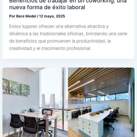
Beneficios de trabajar en un coworking: una
nueva forma de éxito laboral
Por
Bere Medel
/
12 mayo, 2025
Estos lugares ofrecen una alternativa atractiva y
dinámica a las tradicionales oficinas, brindando una serie
de beneficios que promueven la productividad, la
creatividad y el crecimiento profesional.