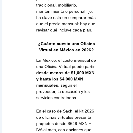
tradicional, mobiliario,
mantenimiento o personal fijo.
La clave está en comparar más
que el precio mensual: hay que
revisar qué incluye cada plan.
¿Cuánto cuesta una Oficina
Virtual en México en 2026?
En México, el costo mensual de
una Oficina Virtual puede partir
desde menos de $1,000 MXN
y hasta los $4,000 MXN
mensuales
, según el
proveedor, la ubicación y los
servicios contratados.
En el caso de Sach, el kit 2026
de oficinas virtuales presenta
paquetes desde $649 MXN +
IVA al mes, con opciones que