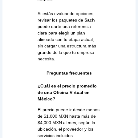
Si estás evaluando opciones,
revisar los paquetes de
Sach
puede darte una referencia
clara para elegir un plan
alineado con tu etapa actual,
sin cargar una estructura más
grande de la que tu empresa
necesita.
Preguntas frecuentes
¿Cuál es el precio promedio
de una Oficina Virtual en
México?
El precio puede ir desde menos
de $1,000 MXN hasta más de
$4,000 MXN al mes, según la
ubicación, el proveedor y los
servicios incluidos.