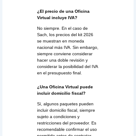
¿El precio de una Oficina
Virtual incluye IVA?
No siempre. En el caso de
Sach, los precios del kit 2026
se muestran en moneda
nacional más IVA. Sin embargo,
siempre conviene considerar
hacer una doble revisión y
considerar la posibilidad del IVA
en el presupuesto final.
¿Una Oficina Virtual puede
incluir domicilio fiscal?
Sí, algunos paquetes pueden
incluir domicilio fiscal, siempre
sujeto a condiciones y
restricciones del proveedor. Es
recomendable confirmar el uso
permitido antes de contratar.