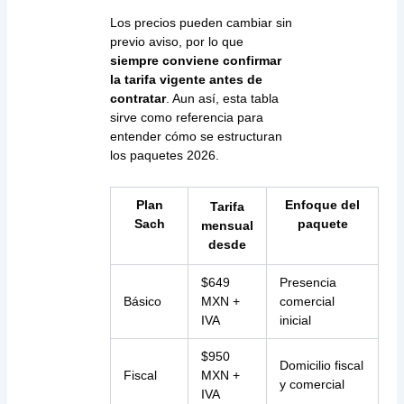
Los precios pueden cambiar sin
previo aviso, por lo que
siempre conviene confirmar
la tarifa vigente antes de
contratar
. Aun así, esta tabla
sirve como referencia para
entender cómo se estructuran
los paquetes 2026.
Plan
Enfoque del
Tarifa
Sach
paquete
mensual
desde
$649
Presencia
Básico
MXN +
comercial
IVA
inicial
$950
Domicilio fiscal
Fiscal
MXN +
y comercial
IVA