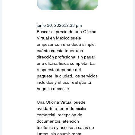
junio 30, 2026
12:33 pm
Buscar el precio de una Oficina
Virtual en México suele
empezar con una duda simple:
cuánto cuesta tener una
dirección profesional sin pagar
una oficina física completa. La
respuesta depende del
paquete, la ciudad, los servicios
incluidos y el uso real que tu
negocio necesite.
Una Oficina Virtual puede
ayudarte a tener domicilio
comercial, recepción de
documentos, atención
telefónica y acceso a salas de
juntas, sin asumir renta