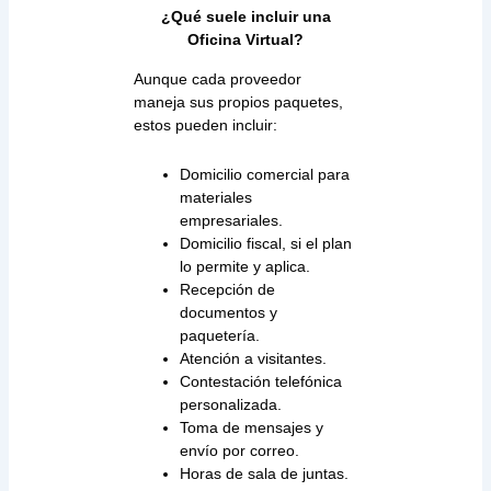
¿Qué suele incluir una
Oficina Virtual?
Aunque cada proveedor
maneja sus propios paquetes,
estos pueden incluir:
Domicilio comercial para
materiales
empresariales.
Domicilio fiscal, si el plan
lo permite y aplica.
Recepción de
documentos y
paquetería.
Atención a visitantes.
Contestación telefónica
personalizada.
Toma de mensajes y
envío por correo.
Horas de sala de juntas.