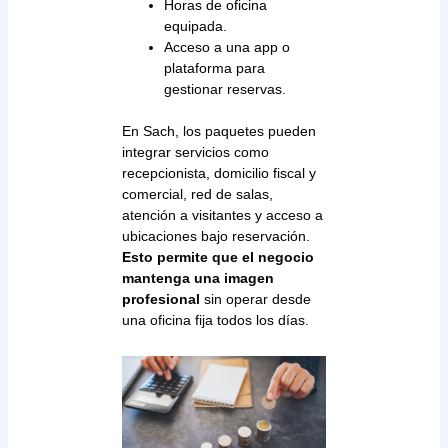
Horas de oficina
equipada.
Acceso a una app o
plataforma para
gestionar reservas.
En Sach, los paquetes pueden
integrar servicios como
recepcionista, domicilio fiscal y
comercial, red de salas,
atención a visitantes y acceso a
ubicaciones bajo reservación.
Esto permite que el negocio
mantenga una imagen
profesional
sin operar desde
una oficina fija todos los días.