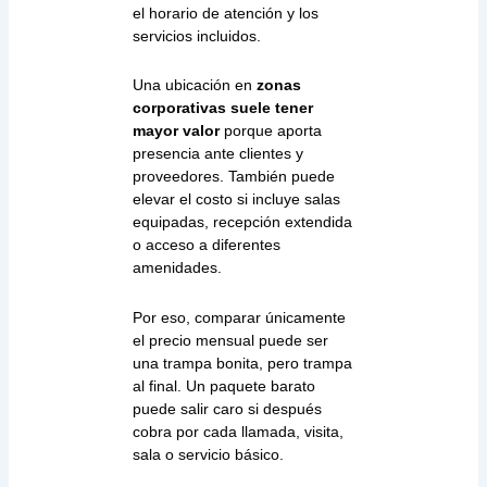
el horario de atención y los
servicios incluidos.
Una ubicación en
zonas
corporativas suele tener
mayor valor
porque aporta
presencia ante clientes y
proveedores. También puede
elevar el costo si incluye salas
equipadas, recepción extendida
o acceso a diferentes
amenidades.
Por eso, comparar únicamente
el precio mensual puede ser
una trampa bonita, pero trampa
al final. Un paquete barato
puede salir caro si después
cobra por cada llamada, visita,
sala o servicio básico.