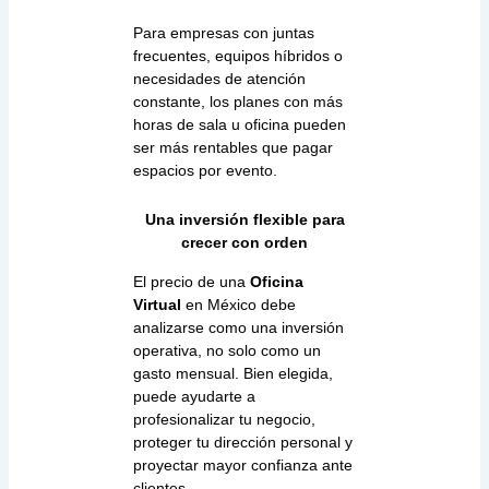
Para empresas con juntas
frecuentes, equipos híbridos o
necesidades de atención
constante, los planes con más
horas de sala u oficina pueden
ser más rentables que pagar
espacios por evento.
Una inversión flexible para
crecer con orden
El precio de una
Oficina
Virtual
en México debe
analizarse como una inversión
operativa, no solo como un
gasto mensual. Bien elegida,
puede ayudarte a
profesionalizar tu negocio,
proteger tu dirección personal y
proyectar mayor confianza ante
clientes.