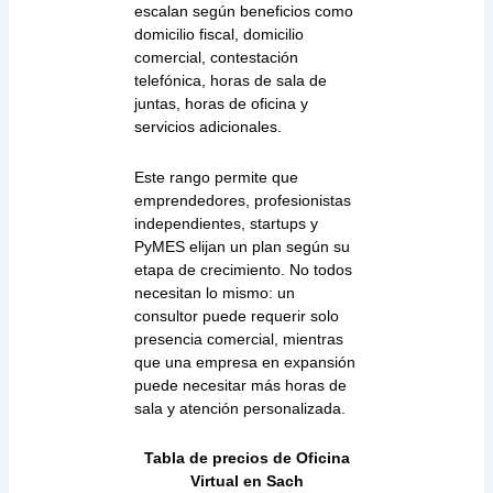
escalan según beneficios como
domicilio fiscal, domicilio
comercial, contestación
telefónica, horas de sala de
juntas, horas de oficina y
servicios adicionales.
Este rango permite que
emprendedores, profesionistas
independientes, startups y
PyMES elijan un plan según su
etapa de crecimiento. No todos
necesitan lo mismo: un
consultor puede requerir solo
presencia comercial, mientras
que una empresa en expansión
puede necesitar más horas de
sala y atención personalizada.
Tabla de precios de Oficina
Virtual en Sach