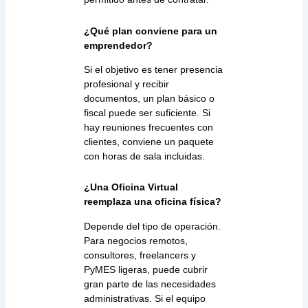
¿Qué plan conviene para un
emprendedor?
Si el objetivo es tener presencia
profesional y recibir
documentos, un plan básico o
fiscal puede ser suficiente. Si
hay reuniones frecuentes con
clientes, conviene un paquete
con horas de sala incluidas.
¿Una Oficina Virtual
reemplaza una oficina física?
Depende del tipo de operación.
Para negocios remotos,
consultores, freelancers y
PyMES ligeras, puede cubrir
gran parte de las necesidades
administrativas. Si el equipo