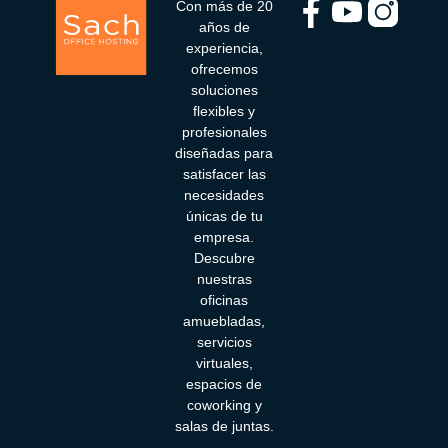
Con más de 20
años de
experiencia,
ofrecemos
soluciones
flexibles y
profesionales
diseñadas para
satisfacer las
necesidades
únicas de tu
empresa.
Descubre
nuestras
oficinas
amuebladas,
servicios
virtuales,
espacios de
coworking y
salas de juntas.