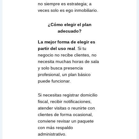
no siempre es estrategia; a
veces solo es ego inmobiliario.
¿Cómo elegir el plan
adecuado?
La mejor forma de elegir es
partir del uso real
. Si tu
negocio no recibe clientes, no
necesita muchas horas de sala
y solo busca presencia
profesional, un plan básico
puede funcionar.
Si necesitas registrar domicilio
fiscal, recibir notificaciones,
atender visitas o reunirte con
clientes de forma ocasional,
conviene revisar un paquete
con más respaldo
administrativo.