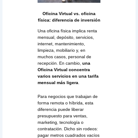
Oficina Virtual vs. oficina
física: diferencia de inversión
Una oficina física implica renta
mensual, depósito, servicios,
internet, mantenimiento,
limpieza, mobiliario y, en
muchos casos, personal de
recepción. En cambio,
una
Oficina Virtual concentra
varios servicios en una tarifa
mensual más ligera
.
Para negocios que trabajan de
forma remota o híbrida, esta
diferencia puede liberar
presupuesto para ventas,
marketing, tecnología o
contratación. Dicho sin rodeos:
pagar metros cuadrados vacíos