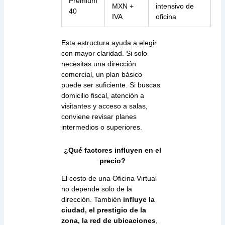
Premium
MXN +
intensivo de
40
IVA
oficina
Esta estructura ayuda a elegir
con mayor claridad. Si solo
necesitas una dirección
comercial, un plan básico
puede ser suficiente. Si buscas
domicilio fiscal, atención a
visitantes y acceso a salas,
conviene revisar planes
intermedios o superiores.
¿Qué factores influyen en el
precio?
El costo de una Oficina Virtual
no depende solo de la
dirección. También
influye la
ciudad, el prestigio de la
zona, la red de ubicaciones
,