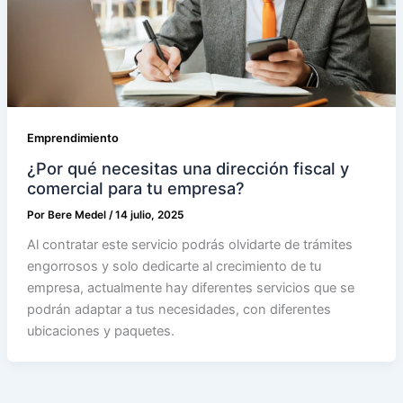
Emprendimiento
¿Por qué necesitas una dirección fiscal y
comercial para tu empresa?
Por
Bere Medel
/
14 julio, 2025
Al contratar este servicio podrás olvidarte de trámites
engorrosos y solo dedicarte al crecimiento de tu
empresa, actualmente hay diferentes servicios que se
podrán adaptar a tus necesidades, con diferentes
ubicaciones y paquetes.